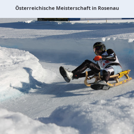
Österreichische Meisterschaft in Rosenau