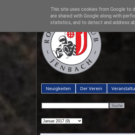
This site uses cookies from Google to de
are shared with Google along with perfo
statistics, and to detect and address a
Neuigkeiten
Der Verein
Veranstalt