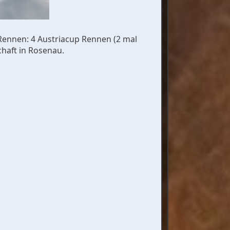
 Rennen: 4 Austriacup Rennen (2 mal
chaft in Rosenau.