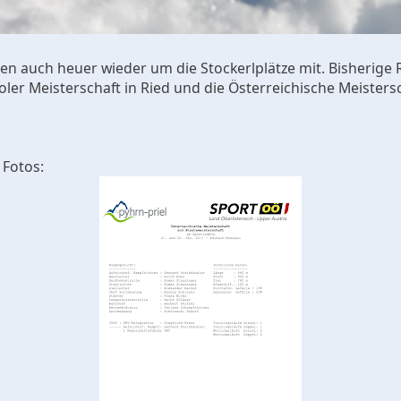
en auch heuer wieder um die Stockerlplätze mit. Bisherige
oler Meisterschaft in Ried und die Österreichische Meisters
 Fotos: