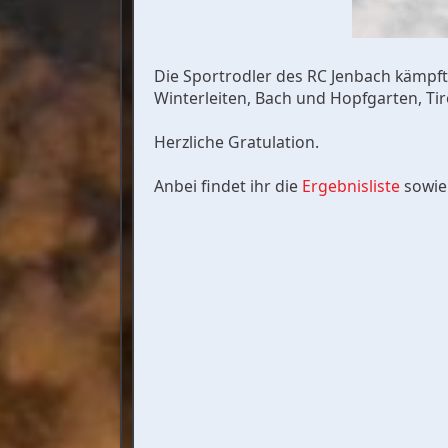
Die Sportrodler des RC Jenbach kämpft
Winterleiten, Bach und Hopfgarten, Tir
Herzliche Gratulation.
Anbei findet ihr die
Ergebnisliste
sowie