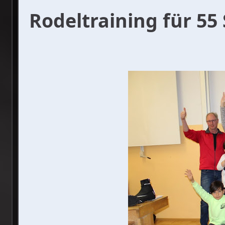
Rodeltraining für 55