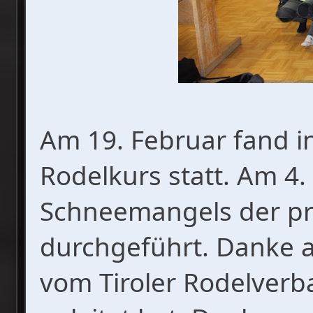
Am 19. Februar fand i
Rodelkurs statt. Am 4
Schneemangels der pra
durchgeführt. Danke a
vom Tiroler Rodelverb