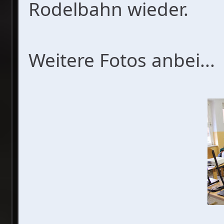
Rodelbahn wieder.
Weitere Fotos anbei...