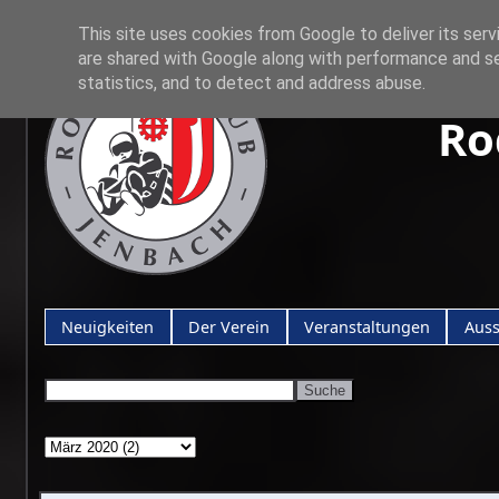
This site uses cookies from Google to deliver its serv
are shared with Google along with performance and se
statistics, and to detect and address abuse.
Ro
Neuigkeiten
Der Verein
Veranstaltungen
Aus