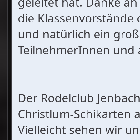
geleitet hat. Danke an
die Klassenvorstände 
und natürlich ein groß
TeilnehmerInnen und a
Der Rodelclub Jenbach
Christlum-Schikarten a
Vielleicht sehen wir u